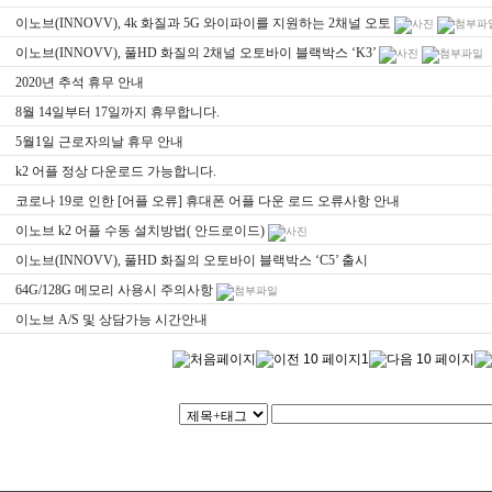
이노브(INNOVV), 4k 화질과 5G 와이파이를 지원하는 2채널 오토
이노브(INNOVV), 풀HD 화질의 2채널 오토바이 블랙박스 ‘K3’
2020년 추석 휴무 안내
8월 14일부터 17일까지 휴무합니다.
5월1일 근로자의날 휴무 안내
k2 어플 정상 다운로드 가능합니다.
코로나 19로 인한 [어플 오류] 휴대폰 어플 다운 로드 오류사항 안내
이노브 k2 어플 수동 설치방법( 안드로이드)
이노브(INNOVV), 풀HD 화질의 오토바이 블랙박스 ‘C5’ 출시
64G/128G 메모리 사용시 주의사항
이노브 A/S 및 상담가능 시간안내
1