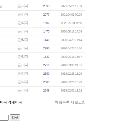
관리자
2333
2021.05.28 17:39
관리자
2577
2021.04.01 09:29
관리자
1502
2020.09.29 11:50
관리자
1475
2020.08.13 17:08
관리자
1440
2020.04.29 17:14
관리자
2296
2020.04.23 13:36
관리자
1527
2020.04.16 16:47
관리자
2714
2018.03.30 21:51
관리자
2350
2018.02.28 13:26
관리자
2685
2018.02.26 15:29
관리자
2248
2018.02.06 18:52
처음목록
새로고침