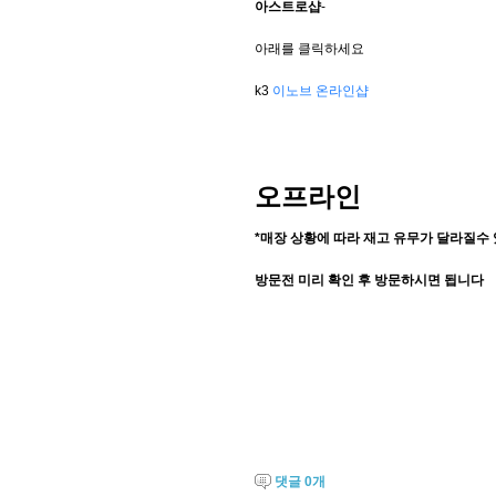
아스트로샵
-
아래를 클릭하세요
k3
이노브 온라인샵
오프라인
*매장 상황에 따라 재고 유무가 달라질수
방문전 미리 확인 후 방문하시면 됩니다
댓글
0
개